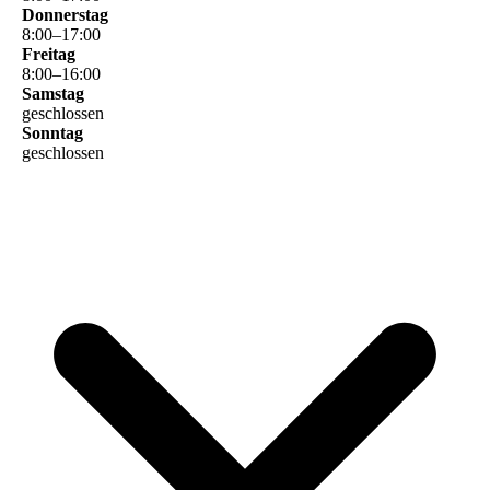
Donnerstag
8
:
00
–
17
:
00
Freitag
8
:
00
–
16
:
00
Samstag
geschlossen
Sonntag
geschlossen