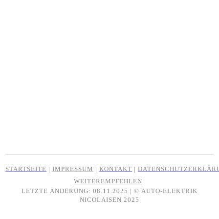
STARTSEITE
|
IMPRESSUM
|
KONTAKT
|
DATENSCHUTZERKLÄR
WEITEREMPFEHLEN
LETZTE ÄNDERUNG: 08.11.2025 | ©
AUTO-ELEKTRIK
NICOLAISEN
2025