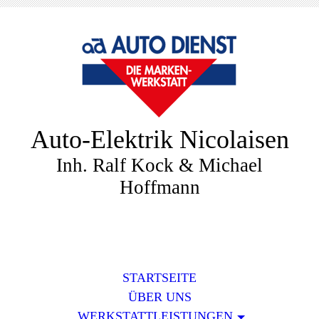
Auto-Elektrik Nicolaisen
Inh. Ralf Kock & Michael
Hoffmann
STARTSEITE
ÜBER UNS
WERKSTATTLEISTUNGEN