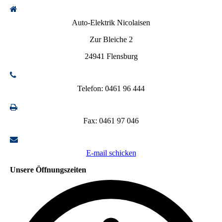
Auto-Elektrik Nicolaisen
Zur Bleiche 2
24941 Flensburg
Telefon: 0461 96 444
Fax: 0461 97 046
E-mail schicken
Unsere Öffnungszeiten