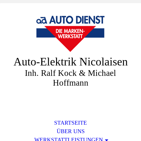
Auto-Elektrik Nicolaisen
Inh. Ralf Kock & Michael
Hoffmann
STARTSEITE
ÜBER UNS
WERKSTATTLEISTUNGEN