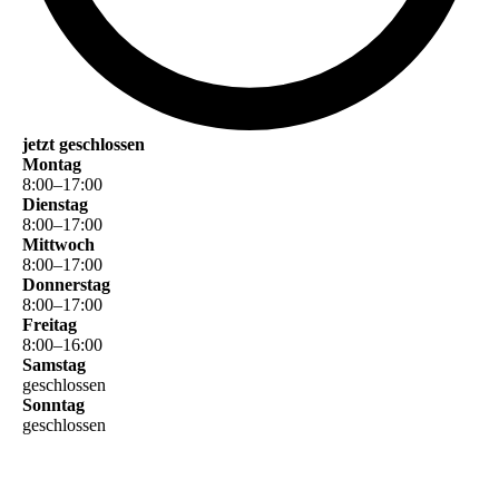
jetzt geschlossen
Montag
8
:
00
–
17
:
00
Dienstag
8
:
00
–
17
:
00
Mittwoch
8
:
00
–
17
:
00
Donnerstag
8
:
00
–
17
:
00
Freitag
8
:
00
–
16
:
00
Samstag
geschlossen
Sonntag
geschlossen