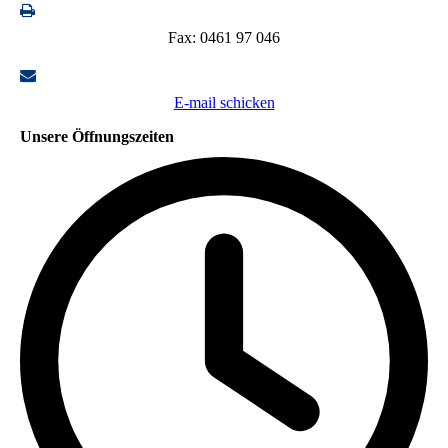
Fax: 0461 97 046
E-mail schicken
Unsere Öffnungszeiten