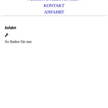
KONTAKT
ANFAHRT
Anfahrt
So finden Sie uns