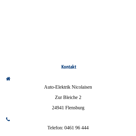
Kontakt
Auto-Elektrik Nicolaisen
Zur Bleiche 2
24941 Flensburg
Telefon: 0461 96 444